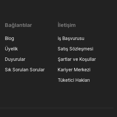
Bağlantılar
İletişim
Blog
iş Başvurusu
Üyelik
Satış Sözleşmesi
Duyurular
Şartlar ve Koşullar
Sık Sorulan Sorular
Kariyer Merkezi
Tüketici Hakları